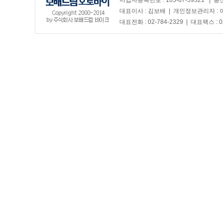
사업자등록번호 : 105-87-59321 | 
대표이사 : 김보배 | 개인정보관리자 :
대표전화 : 02-784-2329 | 대표팩스 : 0