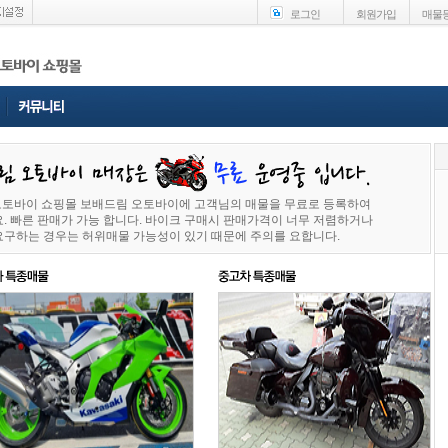
로그인
회원가입
매물
 오토바이 쇼핑몰 보배드림 오토바이에 고객님의 매물을 무료로 등록하여
. 빠른 판매가 가능 합니다. 바이크 구매시 판매가격이 너무 저렴하거나
요구하는 경우는 허위매물 가능성이 있기 때문에 주의를 요합니다.