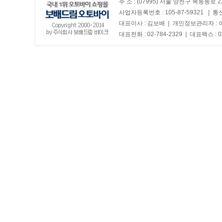
주 소 : (07995) 서울 양천구 목동동로 2
사업자등록번호 : 105-87-59321 | 
대표이사 : 김보배 | 개인정보관리자 :
대표전화 : 02-784-2329 | 대표팩스 : 0