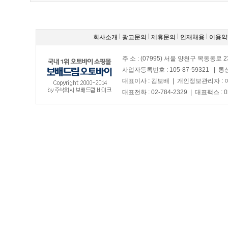
회사소개
광고문의
제휴문의
인재채용
이용약
주 소 : (07995) 서울 양천구 목동동로 2
사업자등록번호 : 105-87-59321 | 
대표이사 : 김보배 | 개인정보관리자 :
대표전화 : 02-784-2329 | 대표팩스 : 0