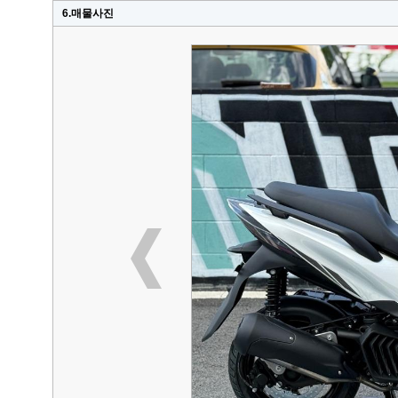
6.매물사진