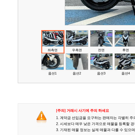
좌측면
우측면
전면
후면
옵션1
옵션2
옵션3
옵션4
[주의] 거래시 사기에 주의 하세요
1. 계약금 선입금을 요구하는 판매자는 각별히 주
2. 시세보다 매우 낮은 가격으로 매물을 등록할 
3. 기재된 매물 정보는 실제 매물과 다를 수 있