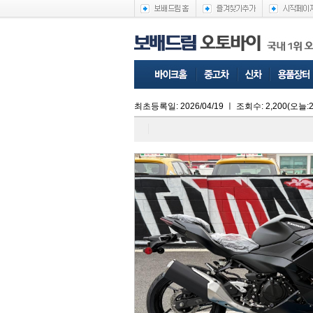
최초등록일: 2026/04/19
ㅣ
조회수:
2,200
(오늘:2