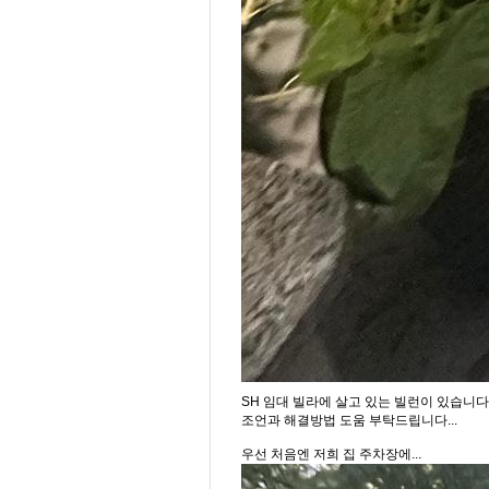
SH 임대 빌라에 살고 있는 빌런이 있습니다.
조언과 해결방법 도움 부탁드립니다...
우선 처음엔 저희 집 주차장에...