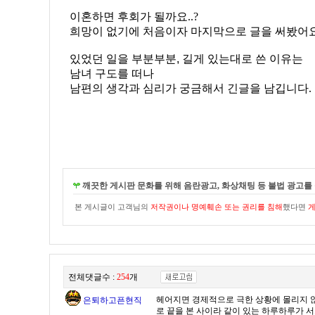
이혼하면 후회가 될까요..?
희망이 없기에 처음이자 마지막으로 글을 써봤어
있었던 일을 부분부분, 길게
있는대로 쓴 이유는
남녀 구도를 떠나
남편의 생각과 심리가 궁금해서 긴글을 남깁니다.
깨끗한 게시판 문화를 위해 음란광고, 화상채팅 등 불법 광고를 
본 게시글이 고객님의
저작권이나 명예훼손 또는 권리를 침해
했다면
게