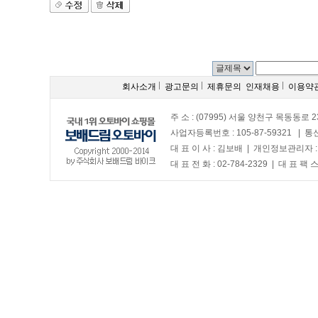
회사소개
광고문의
제휴문의
인재채용
이용약
주 소 : (07995) 서울 양천구 목동동로 2
사업자등록번호 : 105-87-59321 | 
대 표 이 사 : 김보배 | 개인정보관리자 
대 표 전 화 : 02-784-2329 | 대 표 팩 스 