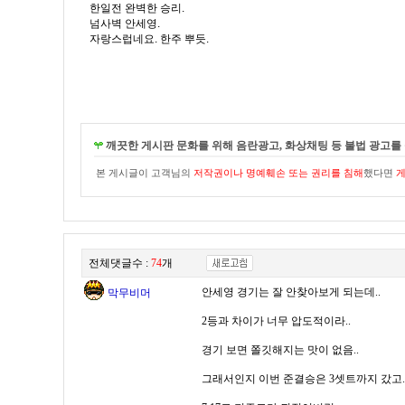
한일전 완벽한 승리.
넘사벽 안세영.
자랑스럽네요. 한주 뿌듯.
깨끗한 게시판 문화를 위해 음란광고, 화상채팅 등 불법 광고를 
본 게시글이 고객님의
저작권이나 명예훼손 또는 권리를 침해
했다면
게