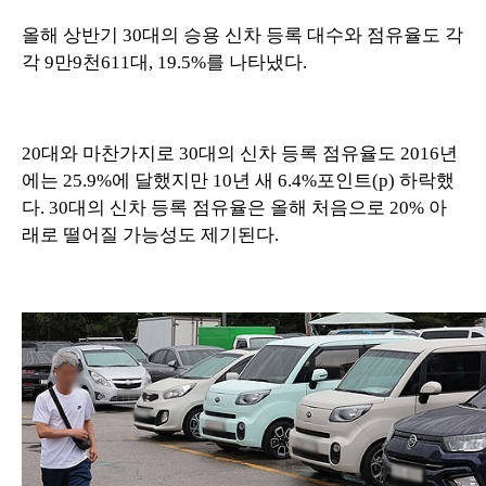
올해 상반기 30대의 승용 신차 등록 대수와 점유율도 각
각 9만9천611대, 19.5%를 나타냈다.
20대와 마찬가지로 30대의 신차 등록 점유율도 2016년
에는 25.9%에 달했지만 10년 새 6.4%포인트(p) 하락했
다. 30대의 신차 등록 점유율은 올해 처음으로 20% 아
래로 떨어질 가능성도 제기된다.