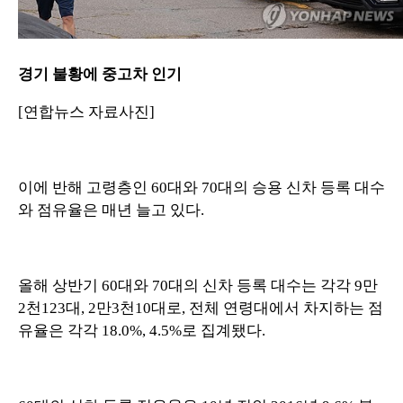
경기 불황에 중고차 인기
[연합뉴스 자료사진]
이에 반해 고령층인 60대와 70대의 승용 신차 등록 대수
와 점유율은 매년 늘고 있다.
올해 상반기 60대와 70대의 신차 등록 대수는 각각 9만
2천123대, 2만3천10대로, 전체 연령대에서 차지하는 점
유율은 각각 18.0%, 4.5%로 집계됐다.