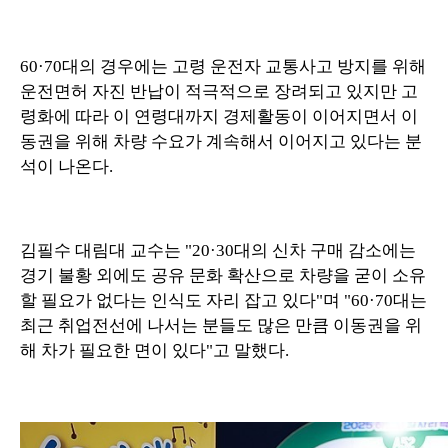
60·70대의 경우에는 고령 운전자 교통사고 방지를 위해
운전면허 자진 반납이 적극적으로 장려되고 있지만 고
령화에 따라 이 연령대까지 경제활동이 이어지면서 이
동권을 위해 차량 수요가 계속해서 이어지고 있다는 분
석이 나온다.
김필수 대림대 교수는 "20·30대의 신차 구매 감소에는
경기 불황 외에도 공유 문화 확산으로 차량을 굳이 소유
할 필요가 없다는 인식도 자리 잡고 있다"며 "60·70대는
최근 취업전선에 나서는 분들도 많은 만큼 이동권을 위
해 차가 필요한 면이 있다"고 말했다.