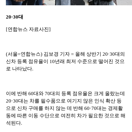
20·30대
[연합뉴스 자료사진]
(서울=연합뉴스) 김보경 기자 = 올해 상반기 20·30대의
신차 등록 점유율이 10년래 최저 수준으로 떨어진 것으
로 나타났다.
이에 반해 60대와 70대의 등록 점유율은 크게 올랐는데
20·30대는 차를 필수품으로 여기지 않은 인식 확산 등
으로 신차 구매를 하지 않는 데 반해 60·70대는 경제활
동에 따른 이동 수단으로 여전히 차가 필요한 것으로 해
석된다.