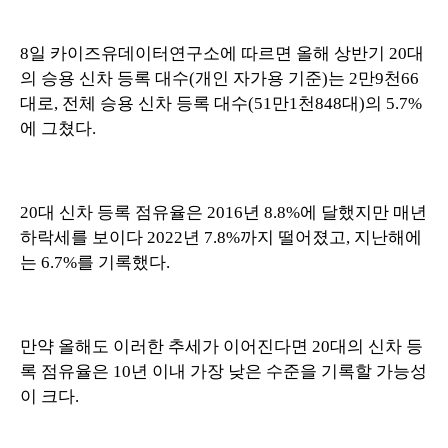
8일 카이즈유데이터연구소에 따르면 올해 상반기 20대
의 승용 신차 등록 대수(개인 자가용 기준)는 2만9천66
대로, 전체 승용 신차 등록 대수(51만1천848대)의 5.7%
에 그쳤다.
20대 신차 등록 점유율은 2016년 8.8%에 달했지만 매년
하락세를 보이다 2022년 7.8%까지 떨어졌고, 지난해에
는 6.7%를 기록했다.
만약 올해도 이러한 추세가 이어진다면 20대의 신차 등
록 점유율은 10년 이내 가장 낮은 수준을 기록할 가능성
이 크다.