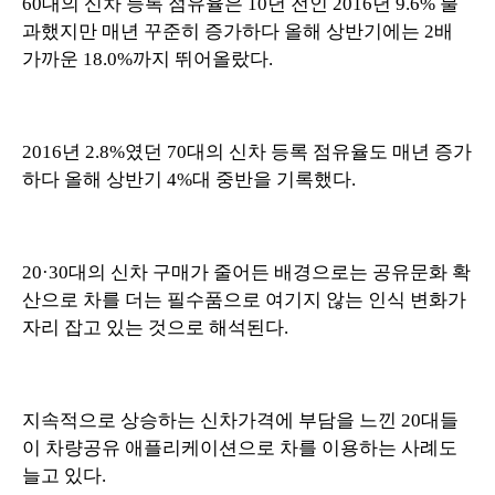
60대의 신차 등록 점유율은 10년 전인 2016년 9.6% 불
과했지만 매년 꾸준히 증가하다 올해 상반기에는 2배
가까운 18.0%까지 뛰어올랐다.
2016년 2.8%였던 70대의 신차 등록 점유율도 매년 증가
하다 올해 상반기 4%대 중반을 기록했다.
20·30대의 신차 구매가 줄어든 배경으로는 공유문화 확
산으로 차를 더는 필수품으로 여기지 않는 인식 변화가
자리 잡고 있는 것으로 해석된다.
지속적으로 상승하는 신차가격에 부담을 느낀 20대들
이 차량공유 애플리케이션으로 차를 이용하는 사례도
늘고 있다.